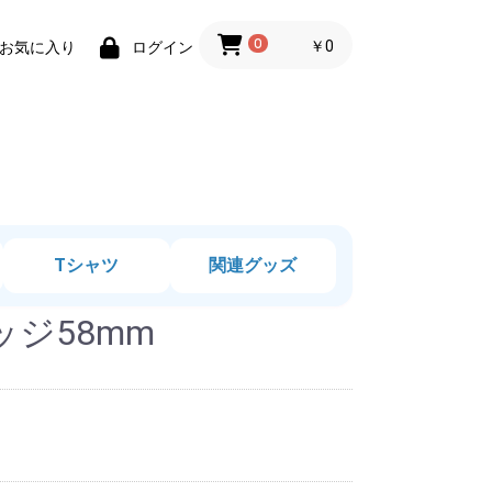
0
￥0
お気に入り
ログイン
Tシャツ
関連グッズ
ジ58mm