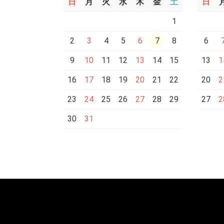
日
月
火
水
木
金
土
日
1
2
3
4
5
6
7
8
6
9
10
11
12
13
14
15
13
1
16
17
18
19
20
21
22
20
2
23
24
25
26
27
28
29
27
2
30
31