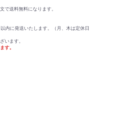
ご注文で送料無料になります。
日以内に発送いたします。（月、木は定休日
ざいます。
ます。