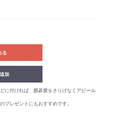
れる
追加
どに付ければ、囲碁愛をさりげなくアピール
のプレゼントにもおすすめです。