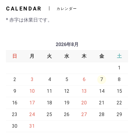
CALENDAR
カレンダー
* 赤字は休業日です。
2026年8月
日
月
火
水
木
金
土
1
2
3
4
5
6
7
8
9
10
11
12
13
14
15
16
17
18
19
20
21
22
23
24
25
26
27
28
29
30
31