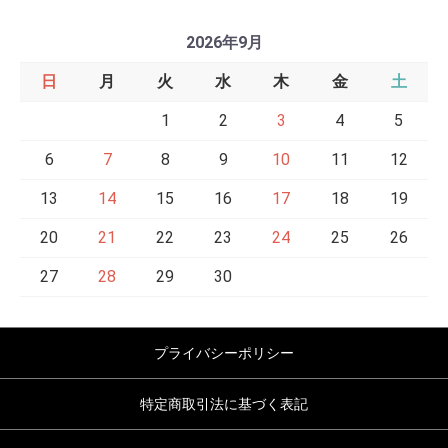
2026年9月
日
月
火
水
木
金
土
1
2
3
4
5
6
7
8
9
10
11
12
13
14
15
16
17
18
19
20
21
22
23
24
25
26
27
28
29
30
プライバシーポリシー
特定商取引法に基づく表記