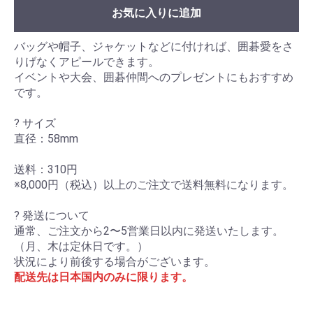
お気に入りに追加
バッグや帽子、ジャケットなどに付ければ、囲碁愛をさ
りげなくアピールできます。
イベントや大会、囲碁仲間へのプレゼントにもおすすめ
です。
? サイズ
直径：58mm
送料：310円
※8,000円（税込）以上のご注文で送料無料になります。
? 発送について
通常、ご注文から2〜5営業日以内に発送いたします。
（月、木は定休日です。）
状況により前後する場合がございます。
配送先は日本国内のみに限ります。