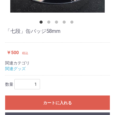
「七段」缶バッジ58mm
￥500
税込
関連カテゴリ
関連グッズ
数量
カートに入れる