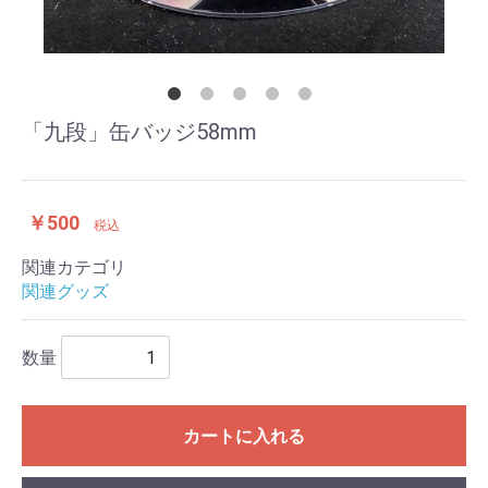
「九段」缶バッジ58mm
￥500
税込
関連カテゴリ
関連グッズ
数量
カートに入れる