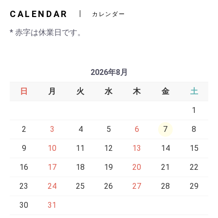
CALENDAR
カレンダー
* 赤字は休業日です。
2026年8月
日
月
火
水
木
金
土
1
2
3
4
5
6
7
8
9
10
11
12
13
14
15
16
17
18
19
20
21
22
23
24
25
26
27
28
29
30
31