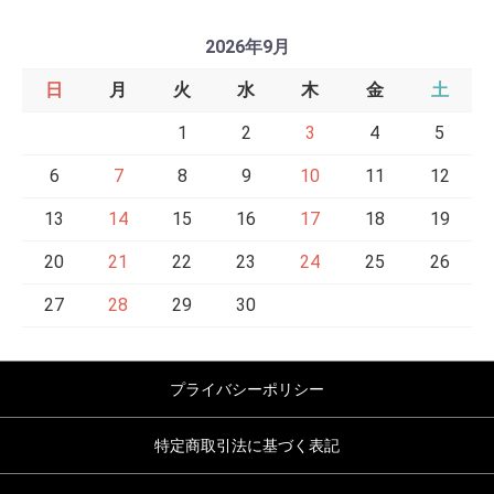
2026年9月
日
月
火
水
木
金
土
1
2
3
4
5
6
7
8
9
10
11
12
13
14
15
16
17
18
19
20
21
22
23
24
25
26
27
28
29
30
プライバシーポリシー
特定商取引法に基づく表記