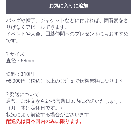
お気に入りに追加
バッグや帽子、ジャケットなどに付ければ、囲碁愛をさ
りげなくアピールできます。
イベントや大会、囲碁仲間へのプレゼントにもおすすめ
です。
? サイズ
直径：58mm
送料：310円
※8,000円（税込）以上のご注文で送料無料になります。
? 発送について
通常、ご注文から2〜5営業日以内に発送いたします。
（月、木は定休日です。）
状況により前後する場合がございます。
配送先は日本国内のみに限ります。