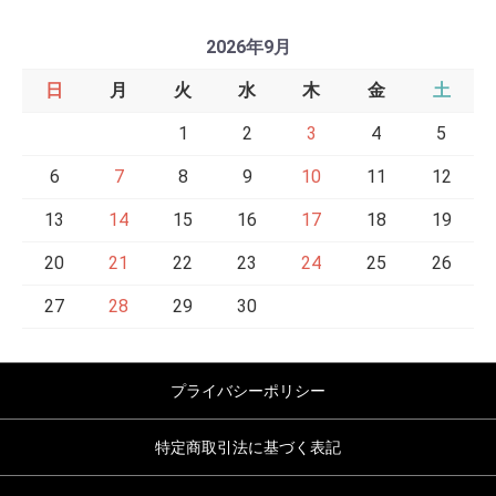
2026年9月
日
月
火
水
木
金
土
1
2
3
4
5
6
7
8
9
10
11
12
13
14
15
16
17
18
19
20
21
22
23
24
25
26
27
28
29
30
プライバシーポリシー
特定商取引法に基づく表記