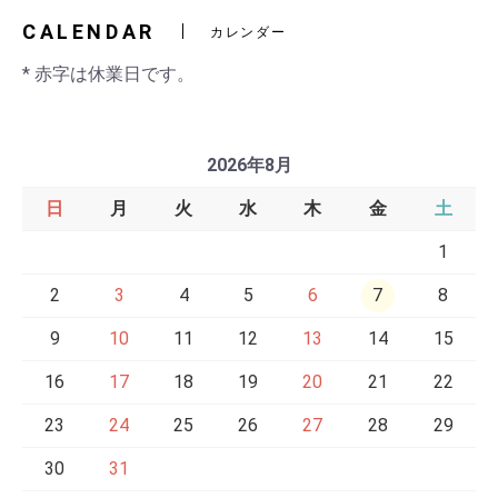
CALENDAR
カレンダー
* 赤字は休業日です。
2026年8月
日
月
火
水
木
金
土
1
2
3
4
5
6
7
8
9
10
11
12
13
14
15
16
17
18
19
20
21
22
23
24
25
26
27
28
29
30
31