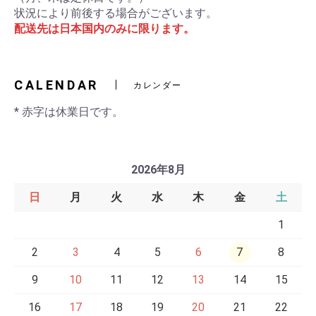
状況により前後する場合がございます。
配送先は日本国内のみに限ります。
CALENDAR
カレンダー
* 赤字は休業日です。
2026年8月
日
月
火
水
木
金
土
1
2
3
4
5
6
7
8
9
10
11
12
13
14
15
16
17
18
19
20
21
22