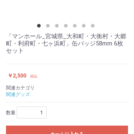
「マンホール_宮城県_大和町・大衡村・大郷
町・利府町・七ヶ浜町」缶バッジ58mm 6枚
セット
￥2,500
税込
関連カテゴリ
関連グッズ
数量