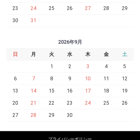
23
24
25
26
27
28
29
30
31
2026年9月
日
月
火
水
木
金
土
1
2
3
4
5
6
7
8
9
10
11
12
13
14
15
16
17
18
19
20
21
22
23
24
25
26
27
28
29
30
プライバシーポリシー