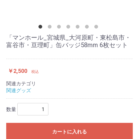
「マンホール_宮城県_大河原町・東松島市・
富谷市・亘理町」缶バッジ58mm 6枚セット
￥2,500
税込
関連カテゴリ
関連グッズ
数量
カートに入れる