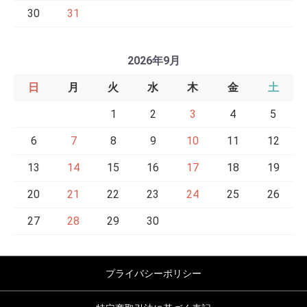
30
31
2026年9月
日
月
火
水
木
金
土
1
2
3
4
5
6
7
8
9
10
11
12
13
14
15
16
17
18
19
20
21
22
23
24
25
26
27
28
29
30
プライバシーポリシー