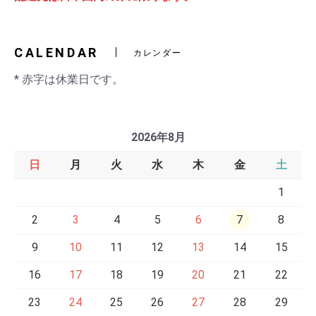
CALENDAR
カレンダー
* 赤字は休業日です。
2026年8月
日
月
火
水
木
金
土
1
2
3
4
5
6
7
8
9
10
11
12
13
14
15
16
17
18
19
20
21
22
23
24
25
26
27
28
29