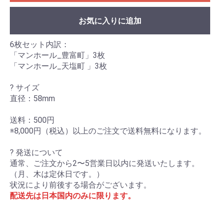
お気に入りに追加
6枚セット内訳：
「マンホール_豊富町」3枚
「マンホール_天塩町 」3枚
? サイズ
直径：58mm
送料：500円
※8,000円（税込）以上のご注文で送料無料になります。
? 発送について
通常、ご注文から2〜5営業日以内に発送いたします。
（月、木は定休日です。）
状況により前後する場合がございます。
配送先は日本国内のみに限ります。