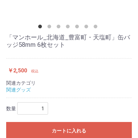
「マンホール_北海道_豊富町・天塩町」缶バ
ッジ58mm 6枚セット
￥2,500
税込
関連カテゴリ
関連グッズ
数量
カートに入れる