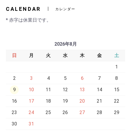
CALENDAR
カレンダー
* 赤字は休業日です。
2026年8月
日
月
火
水
木
金
土
1
2
3
4
5
6
7
8
9
10
11
12
13
14
15
16
17
18
19
20
21
22
23
24
25
26
27
28
29
30
31