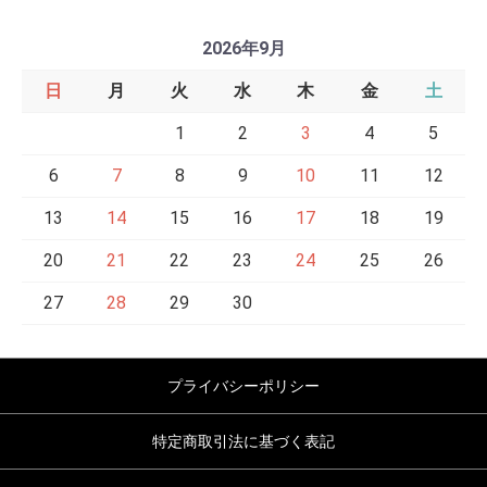
2026年9月
日
月
火
水
木
金
土
1
2
3
4
5
6
7
8
9
10
11
12
13
14
15
16
17
18
19
20
21
22
23
24
25
26
27
28
29
30
プライバシーポリシー
特定商取引法に基づく表記