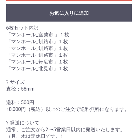
お気に入りに追加
6枚セット内訳：
「マンホール_室蘭市 」１枚
「マンホール_釧路市」１枚
「マンホール_釧路市」１枚
「マンホール_釧路市」１枚
「マンホール_帯広市」１枚
「マンホール_北見市」１枚
? サイズ
直径：58mm
送料：500円
※8,000円（税込）以上のご注文で送料無料になります。
? 発送について
通常、ご注文から2〜5営業日以内に発送いたします。
（月、木は定休日です。）