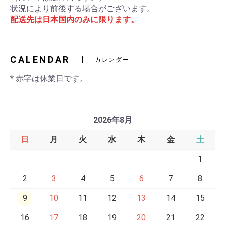
状況により前後する場合がございます。
配送先は日本国内のみに限ります。
CALENDAR
カレンダー
* 赤字は休業日です。
2026年8月
日
月
火
水
木
金
土
1
2
3
4
5
6
7
8
9
10
11
12
13
14
15
16
17
18
19
20
21
22