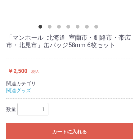
「マンホール_北海道_室蘭市・釧路市・帯広
市・北見市」缶バッジ58mm 6枚セット
￥2,500
税込
関連カテゴリ
関連グッズ
数量
カートに入れる