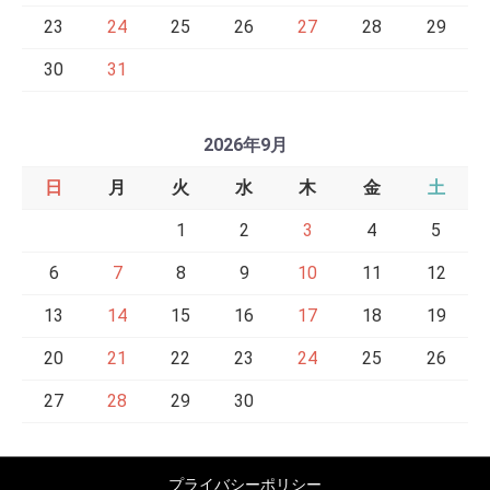
23
24
25
26
27
28
29
30
31
2026年9月
日
月
火
水
木
金
土
1
2
3
4
5
6
7
8
9
10
11
12
13
14
15
16
17
18
19
20
21
22
23
24
25
26
27
28
29
30
プライバシーポリシー