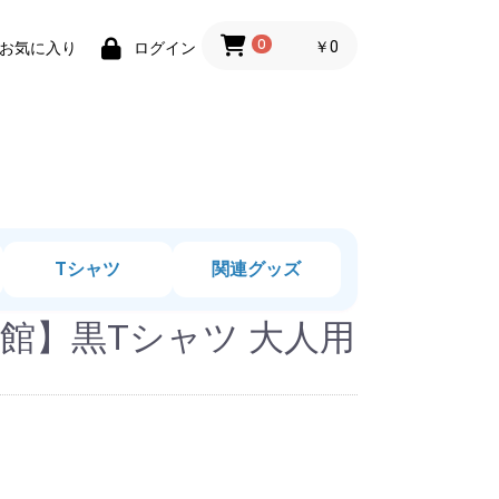
0
￥0
お気に入り
ログイン
Tシャツ
関連グッズ
館】黒Tシャツ 大人用