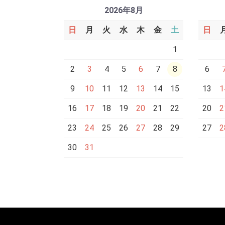
2026年8月
日
月
火
水
木
金
土
日
1
2
3
4
5
6
7
8
6
9
10
11
12
13
14
15
13
1
16
17
18
19
20
21
22
20
2
23
24
25
26
27
28
29
27
2
30
31