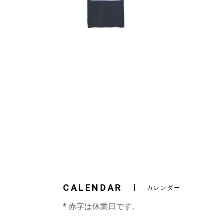
CALENDAR
カレンダー
* 赤字は休業日です。