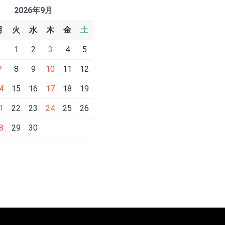
2026年9月
月
火
水
木
金
土
1
2
3
4
5
7
8
9
10
11
12
4
15
16
17
18
19
1
22
23
24
25
26
8
29
30