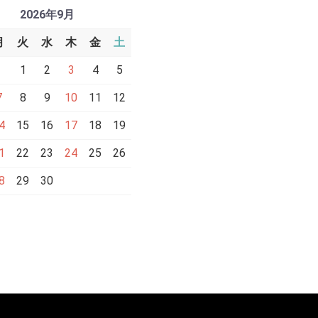
2026年9月
月
火
水
木
金
土
1
2
3
4
5
7
8
9
10
11
12
4
15
16
17
18
19
1
22
23
24
25
26
8
29
30