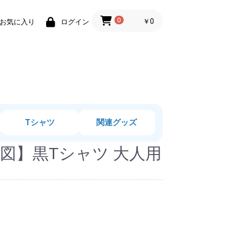
0
￥0
お気に入り
ログイン
Tシャツ
関連グッズ
図】黒Tシャツ 大人用