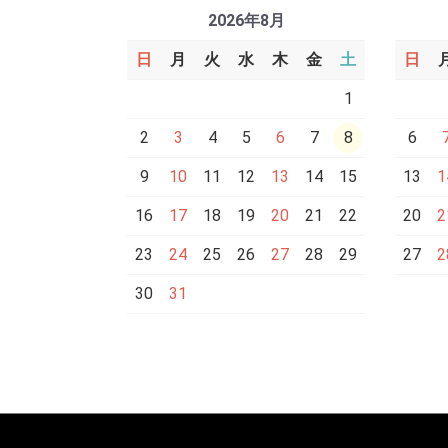
2026年8月
日
月
火
水
木
金
土
日
1
2
3
4
5
6
7
8
6
9
10
11
12
13
14
15
13
1
16
17
18
19
20
21
22
20
2
23
24
25
26
27
28
29
27
2
30
31