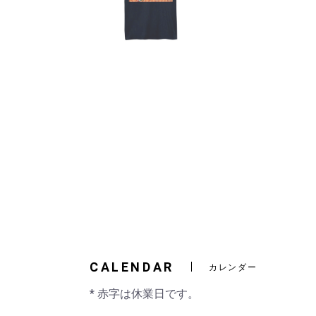
CALENDAR
カレンダー
* 赤字は休業日です。