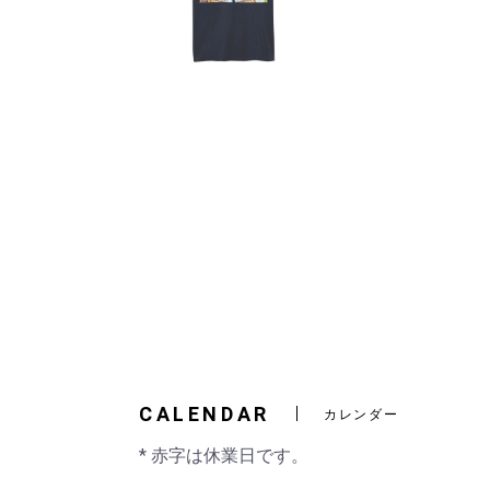
CALENDAR
カレンダー
* 赤字は休業日です。