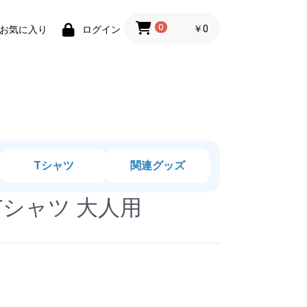
0
￥0
お気に入り
ログイン
Tシャツ
関連グッズ
シャツ 大人用