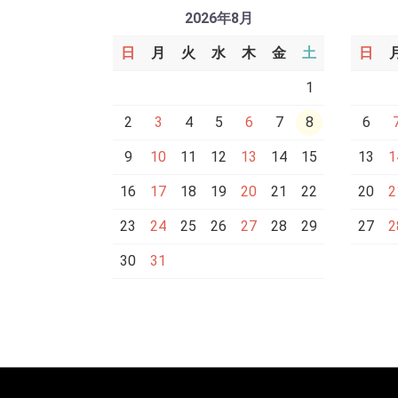
2026年8月
日
月
火
水
木
金
土
日
1
2
3
4
5
6
7
8
6
9
10
11
12
13
14
15
13
1
16
17
18
19
20
21
22
20
2
23
24
25
26
27
28
29
27
2
30
31