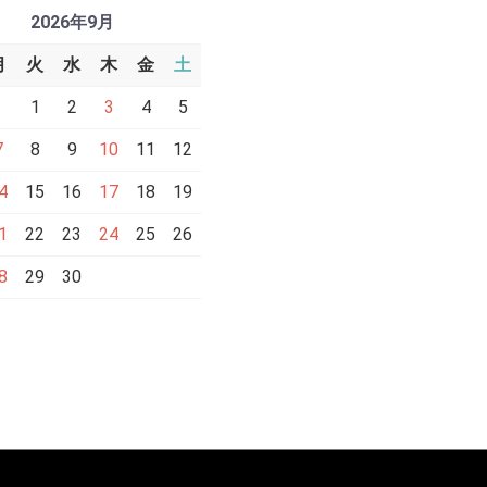
2026年9月
月
火
水
木
金
土
1
2
3
4
5
7
8
9
10
11
12
4
15
16
17
18
19
1
22
23
24
25
26
8
29
30