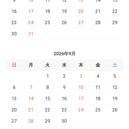
9
10
11
12
13
14
15
16
17
18
19
20
21
22
23
24
25
26
27
28
29
30
31
2026年9月
日
月
火
水
木
金
土
1
2
3
4
5
6
7
8
9
10
11
12
13
14
15
16
17
18
19
20
21
22
23
24
25
26
27
28
29
30