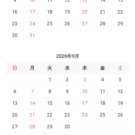
9
10
11
12
13
14
15
16
17
18
19
20
21
22
23
24
25
26
27
28
29
30
31
2026年9月
日
月
火
水
木
金
土
1
2
3
4
5
6
7
8
9
10
11
12
13
14
15
16
17
18
19
20
21
22
23
24
25
26
27
28
29
30