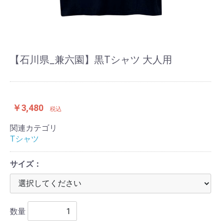
【石川県_兼六園】黒Tシャツ 大人用
￥3,480
税込
関連カテゴリ
Tシャツ
サイズ：
数量