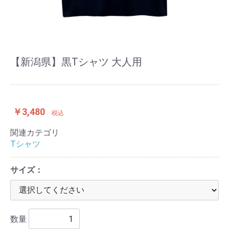
【新潟県】黒Tシャツ 大人用
￥3,480
税込
関連カテゴリ
Tシャツ
サイズ：
数量