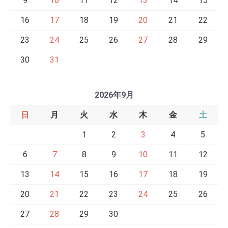
9
10
11
12
13
14
15
16
17
18
19
20
21
22
23
24
25
26
27
28
29
30
31
2026年9月
日
月
火
水
木
金
土
1
2
3
4
5
6
7
8
9
10
11
12
13
14
15
16
17
18
19
20
21
22
23
24
25
26
27
28
29
30