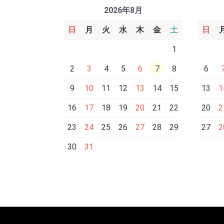
2026年8月
日
月
火
水
木
金
土
日
1
2
3
4
5
6
7
8
6
9
10
11
12
13
14
15
13
1
16
17
18
19
20
21
22
20
2
23
24
25
26
27
28
29
27
2
30
31