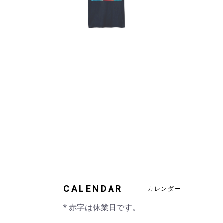
CALENDAR
カレンダー
* 赤字は休業日です。