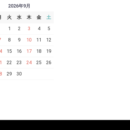
2026年9月
月
火
水
木
金
土
1
2
3
4
5
7
8
9
10
11
12
4
15
16
17
18
19
1
22
23
24
25
26
8
29
30