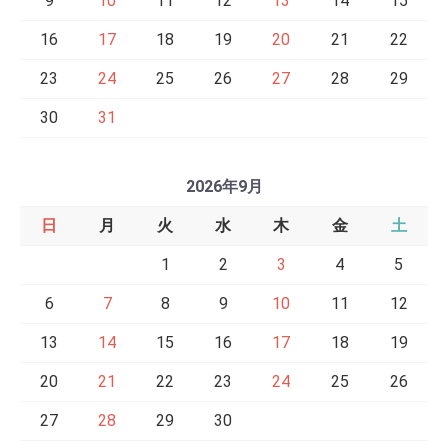
9
10
11
12
13
14
15
16
17
18
19
20
21
22
23
24
25
26
27
28
29
30
31
2026年9月
日
月
火
水
木
金
土
1
2
3
4
5
6
7
8
9
10
11
12
13
14
15
16
17
18
19
20
21
22
23
24
25
26
27
28
29
30