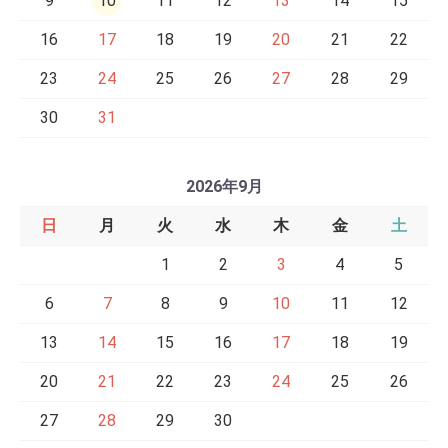
9
10
11
12
13
14
15
16
17
18
19
20
21
22
23
24
25
26
27
28
29
30
31
2026年9月
日
月
火
水
木
金
土
1
2
3
4
5
6
7
8
9
10
11
12
13
14
15
16
17
18
19
20
21
22
23
24
25
26
27
28
29
30