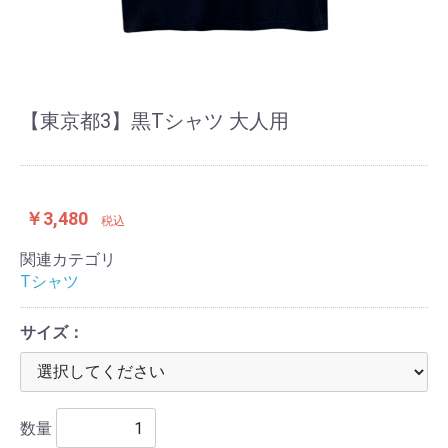
【東京都3】黒Tシャツ 大人用
￥3,480
税込
関連カテゴリ
Tシャツ
サイズ：
数量