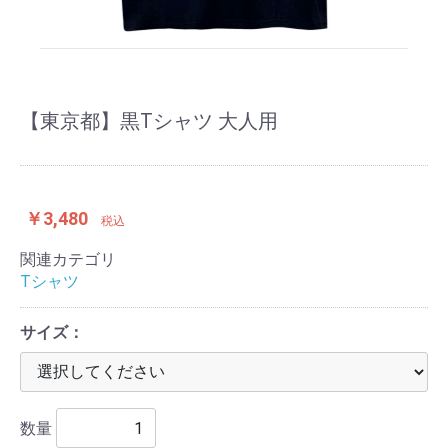
【東京都】黒Tシャツ 大人用
￥3,480
税込
関連カテゴリ
Tシャツ
サイズ：
数量