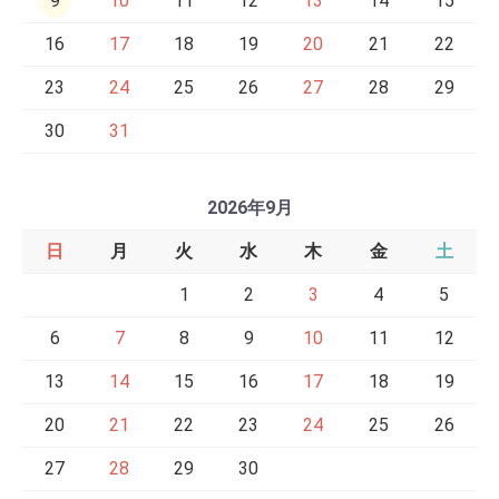
9
10
11
12
13
14
15
16
17
18
19
20
21
22
23
24
25
26
27
28
29
30
31
2026年9月
日
月
火
水
木
金
土
1
2
3
4
5
6
7
8
9
10
11
12
13
14
15
16
17
18
19
20
21
22
23
24
25
26
27
28
29
30