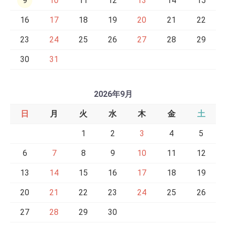
9
10
11
12
13
14
15
16
17
18
19
20
21
22
23
24
25
26
27
28
29
30
31
2026年9月
日
月
火
水
木
金
土
1
2
3
4
5
6
7
8
9
10
11
12
13
14
15
16
17
18
19
20
21
22
23
24
25
26
27
28
29
30