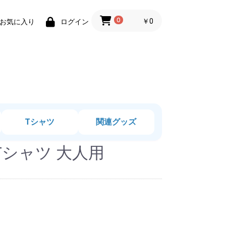
0
￥0
お気に入り
ログイン
Tシャツ
関連グッズ
シャツ 大人用