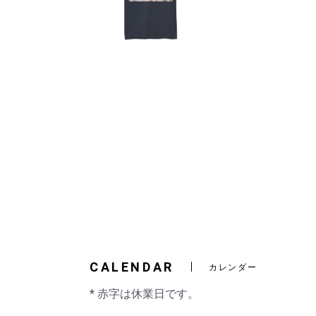
CALENDAR
カレンダー
* 赤字は休業日です。