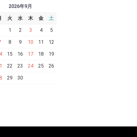
2026年9月
月
火
水
木
金
土
1
2
3
4
5
7
8
9
10
11
12
4
15
16
17
18
19
1
22
23
24
25
26
8
29
30