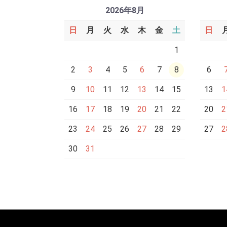
2026年8月
日
月
火
水
木
金
土
日
1
2
3
4
5
6
7
8
6
9
10
11
12
13
14
15
13
1
16
17
18
19
20
21
22
20
2
23
24
25
26
27
28
29
27
2
30
31