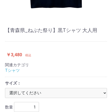
【青森県_ねぶた祭り】黒Tシャツ 大人用
￥3,480
税込
関連カテゴリ
Tシャツ
サイズ：
数量