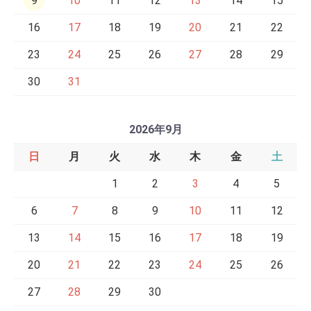
9
10
11
12
13
14
15
16
17
18
19
20
21
22
23
24
25
26
27
28
29
30
31
2026年9月
日
月
火
水
木
金
土
1
2
3
4
5
6
7
8
9
10
11
12
13
14
15
16
17
18
19
20
21
22
23
24
25
26
27
28
29
30