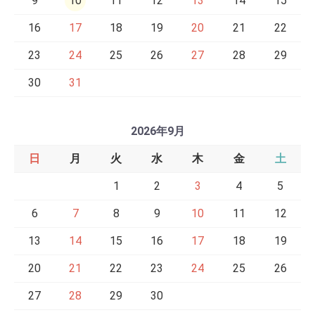
9
10
11
12
13
14
15
16
17
18
19
20
21
22
23
24
25
26
27
28
29
30
31
2026年9月
日
月
火
水
木
金
土
1
2
3
4
5
6
7
8
9
10
11
12
13
14
15
16
17
18
19
20
21
22
23
24
25
26
27
28
29
30