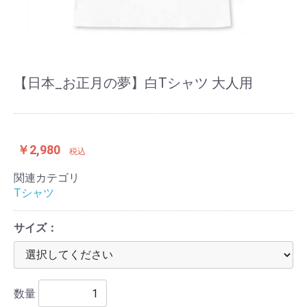
【日本_お正月の夢】白Tシャツ 大人用
￥2,980
税込
関連カテゴリ
Tシャツ
サイズ：
数量