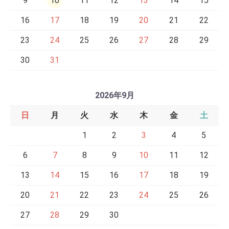
9
10
11
12
13
14
15
16
17
18
19
20
21
22
23
24
25
26
27
28
29
30
31
2026年9月
日
月
火
水
木
金
土
1
2
3
4
5
6
7
8
9
10
11
12
13
14
15
16
17
18
19
20
21
22
23
24
25
26
27
28
29
30