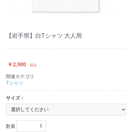
【岩手県】白Tシャツ 大人用
￥2,980
税込
関連カテゴリ
Tシャツ
サイズ：
数量