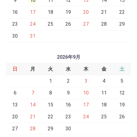
9
10
11
12
13
14
15
16
17
18
19
20
21
22
23
24
25
26
27
28
29
30
31
2026年9月
日
月
火
水
木
金
土
1
2
3
4
5
6
7
8
9
10
11
12
13
14
15
16
17
18
19
20
21
22
23
24
25
26
27
28
29
30