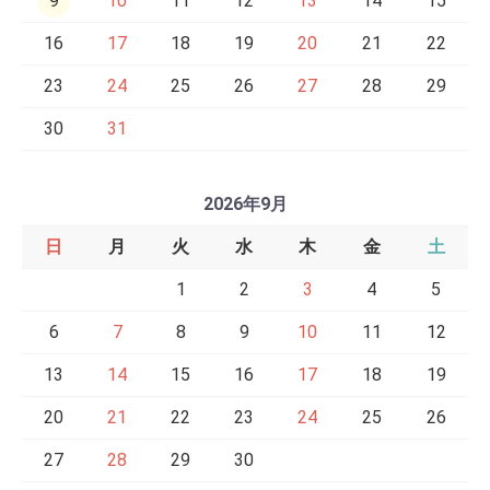
9
10
11
12
13
14
15
16
17
18
19
20
21
22
23
24
25
26
27
28
29
30
31
2026年9月
日
月
火
水
木
金
土
1
2
3
4
5
6
7
8
9
10
11
12
13
14
15
16
17
18
19
20
21
22
23
24
25
26
27
28
29
30