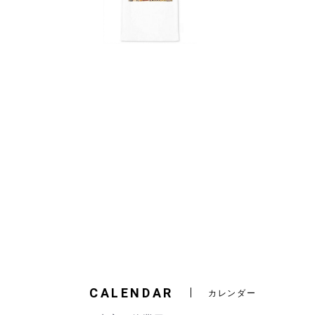
CALENDAR
カレンダー