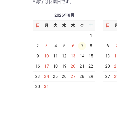
* 赤字は休業日です。
2026年8月
日
月
火
水
木
金
土
日
1
2
3
4
5
6
7
8
6
9
10
11
12
13
14
15
13
1
16
17
18
19
20
21
22
20
2
23
24
25
26
27
28
29
27
2
30
31