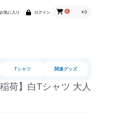
0
￥0
お気に入り
ログイン
Tシャツ
関連グッズ
稲荷】白Tシャツ 大人