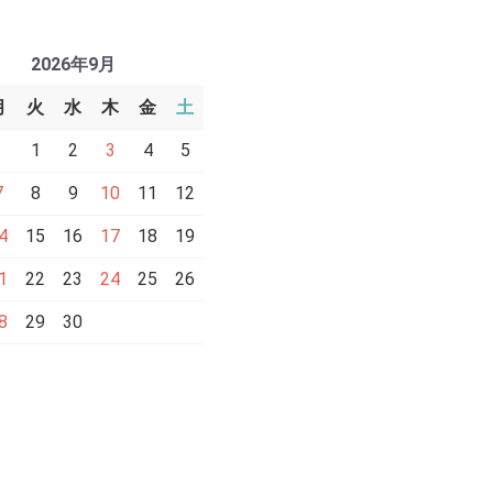
2026年9月
月
火
水
木
金
土
1
2
3
4
5
7
8
9
10
11
12
4
15
16
17
18
19
1
22
23
24
25
26
8
29
30