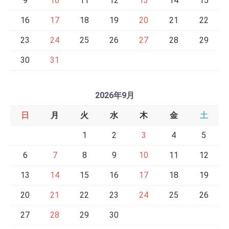
9
10
11
12
13
14
15
16
17
18
19
20
21
22
23
24
25
26
27
28
29
30
31
2026年9月
日
月
火
水
木
金
土
1
2
3
4
5
6
7
8
9
10
11
12
13
14
15
16
17
18
19
20
21
22
23
24
25
26
27
28
29
30