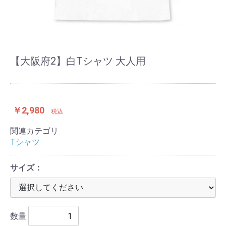
【大阪府2】白Tシャツ 大人用
￥2,980
税込
関連カテゴリ
Tシャツ
サイズ：
数量