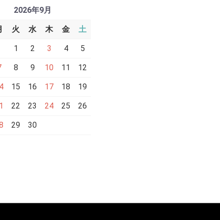
2026年9月
月
火
水
木
金
土
1
2
3
4
5
7
8
9
10
11
12
4
15
16
17
18
19
1
22
23
24
25
26
8
29
30