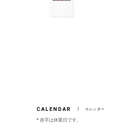
CALENDAR
カレンダー
* 赤字は休業日です。