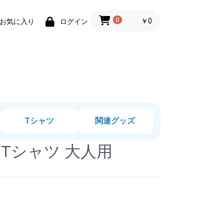
0
￥0
お気に入り
ログイン
Tシャツ
関連グッズ
Tシャツ 大人用