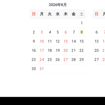
2026年8月
日
月
火
水
木
金
土
日
1
2
3
4
5
6
7
8
6
9
10
11
12
13
14
15
13
1
16
17
18
19
20
21
22
20
2
23
24
25
26
27
28
29
27
2
30
31