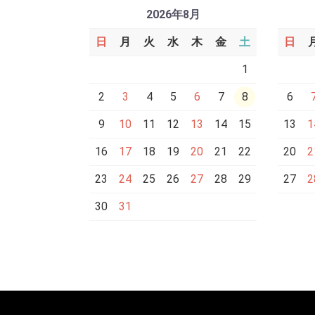
2026年8月
日
月
火
水
木
金
土
日
1
2
3
4
5
6
7
8
6
9
10
11
12
13
14
15
13
1
16
17
18
19
20
21
22
20
2
23
24
25
26
27
28
29
27
2
30
31