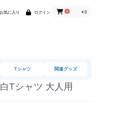
0
￥0
お気に入り
ログイン
Tシャツ
関連グッズ
白Tシャツ 大人用