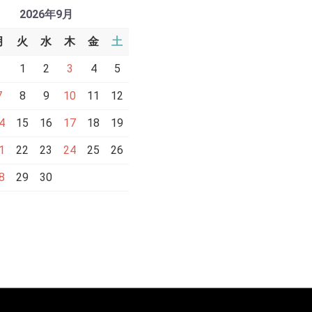
2026年9月
月
火
水
木
金
土
1
2
3
4
5
7
8
9
10
11
12
4
15
16
17
18
19
1
22
23
24
25
26
8
29
30