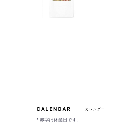
CALENDAR
カレンダー
* 赤字は休業日です。