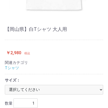
【岡山県】白Tシャツ 大人用
￥2,980
税込
関連カテゴリ
Tシャツ
サイズ：
数量