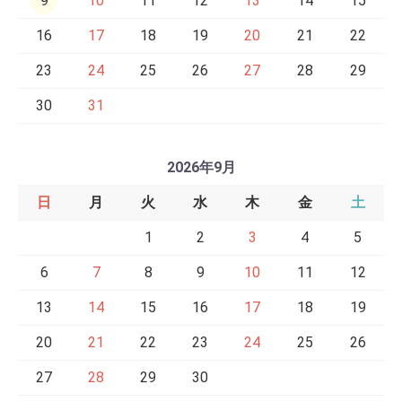
9
10
11
12
13
14
15
16
17
18
19
20
21
22
23
24
25
26
27
28
29
30
31
2026年9月
日
月
火
水
木
金
土
1
2
3
4
5
6
7
8
9
10
11
12
13
14
15
16
17
18
19
20
21
22
23
24
25
26
27
28
29
30