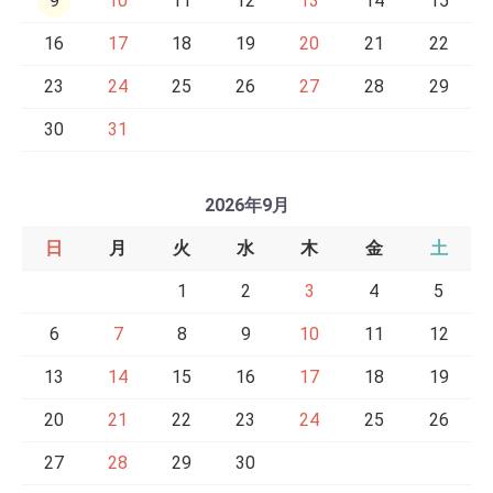
9
10
11
12
13
14
15
16
17
18
19
20
21
22
23
24
25
26
27
28
29
30
31
2026年9月
日
月
火
水
木
金
土
1
2
3
4
5
6
7
8
9
10
11
12
13
14
15
16
17
18
19
20
21
22
23
24
25
26
27
28
29
30