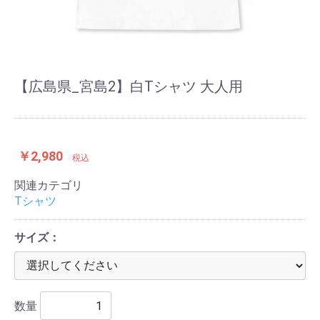
【広島県_宮島2】白Tシャツ 大人用
￥2,980
税込
関連カテゴリ
Tシャツ
サイズ：
数量