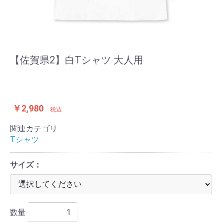
【佐賀県2】白Tシャツ 大人用
￥2,980
税込
関連カテゴリ
Tシャツ
サイズ：
数量