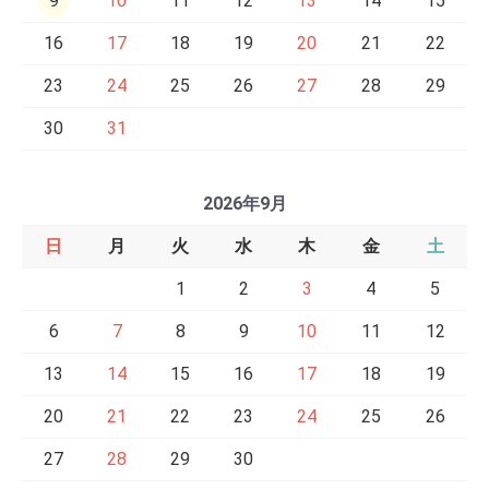
9
10
11
12
13
14
15
16
17
18
19
20
21
22
23
24
25
26
27
28
29
30
31
2026年9月
日
月
火
水
木
金
土
1
2
3
4
5
6
7
8
9
10
11
12
13
14
15
16
17
18
19
20
21
22
23
24
25
26
27
28
29
30