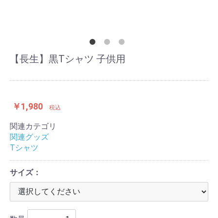
【長生】黒Tシャツ 子供用
￥1,980
税込
関連カテゴリ
関連グッズ
Tシャツ
サイズ：