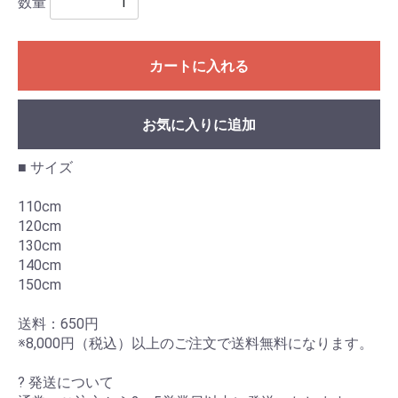
数量
カートに入れる
お気に入りに追加
■ サイズ
110cm
120cm
130cm
140cm
150cm
送料：650円
※8,000円（税込）以上のご注文で送料無料になります。
? 発送について