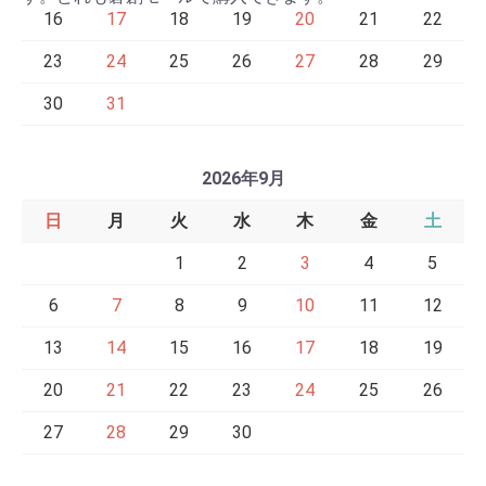
16
17
18
19
20
21
22
23
24
25
26
27
28
29
30
31
2026年9月
日
月
火
水
木
金
土
1
2
3
4
5
6
7
8
9
10
11
12
13
14
15
16
17
18
19
20
21
22
23
24
25
26
27
28
29
30