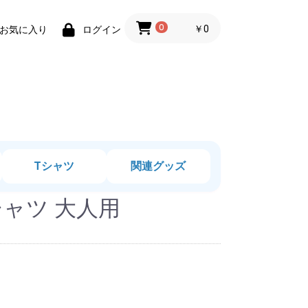
0
￥0
お気に入り
ログイン
Tシャツ
関連グッズ
ャツ 大人用