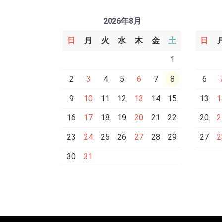
2026年8月
日
月
火
水
木
金
土
日
1
2
3
4
5
6
7
8
6
9
10
11
12
13
14
15
13
1
16
17
18
19
20
21
22
20
2
23
24
25
26
27
28
29
27
2
30
31