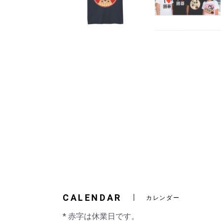
CALENDAR
カレンダー
* 赤字は休業日です。