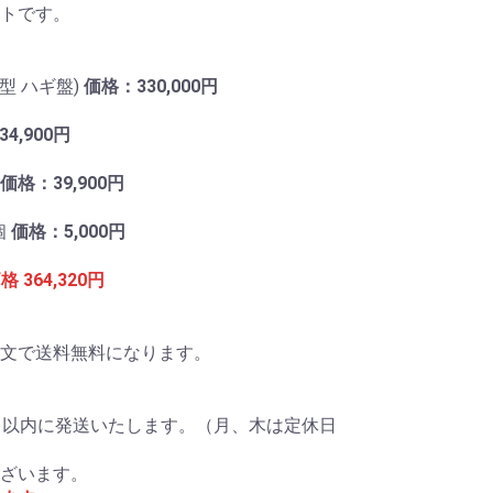
トです。
子型 ハギ盤)
価格：330,000円
4,900円
価格：39,900円
個
価格：5,000円
 364,320円
ご注文で送料無料になります。
日以内に発送いたします。（月、木は定休日
ざいます。