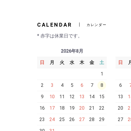
CALENDAR
カレンダー
* 赤字は休業日です。
2026年8月
日
月
火
水
木
金
土
日
1
2
3
4
5
6
7
8
6
9
10
11
12
13
14
15
13
1
16
17
18
19
20
21
22
20
2
23
24
25
26
27
28
29
27
2
30
31