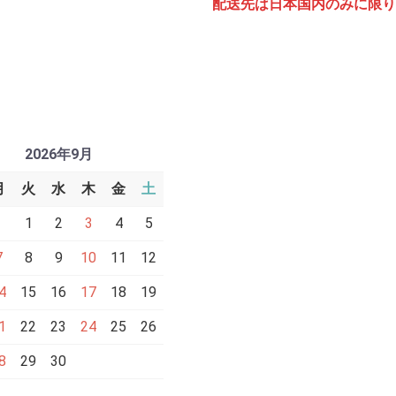
配送先は日本国内のみに限り
2026年9月
月
火
水
木
金
土
1
2
3
4
5
7
8
9
10
11
12
4
15
16
17
18
19
1
22
23
24
25
26
8
29
30